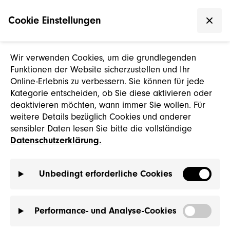
Cookie Einstellungen
Wir verwenden Cookies, um die grundlegenden
Funktionen der Website sicherzustellen und Ihr
Online-Erlebnis zu verbessern. Sie können für jede
Kategorie entscheiden, ob Sie diese aktivieren oder
deaktivieren möchten, wann immer Sie wollen. Für
weitere Details bezüglich Cookies und anderer
sensibler Daten lesen Sie bitte die vollständige
Datenschutzerklärung.
Unbedingt erforderliche Cookies
Performance- und Analyse-Cookies