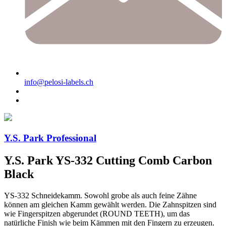
info@pelosi-labels.ch
Y.S. Park Professional
Y.S. Park YS-332 Cutting Comb Carbon
Black
YS-332 Schneidekamm. Sowohl grobe als auch feine Zähne
können am gleichen Kamm gewählt werden. Die Zahnspitzen sind
wie Fingerspitzen abgerundet (ROUND TEETH), um das
natürliche Finish wie beim Kämmen mit den Fingern zu erzeugen.