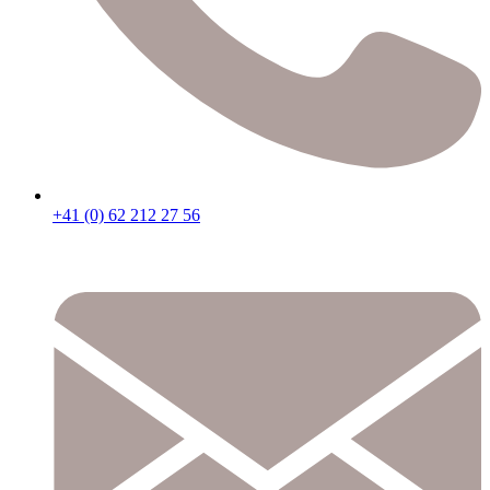
+41 (0) 62 212 27 56