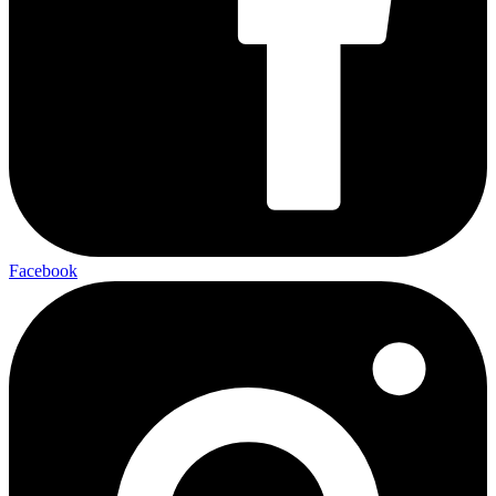
Facebook