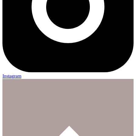
Instagram