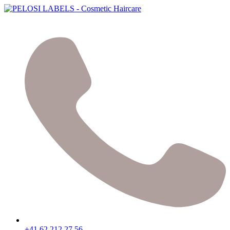
+41 62 212 27 56