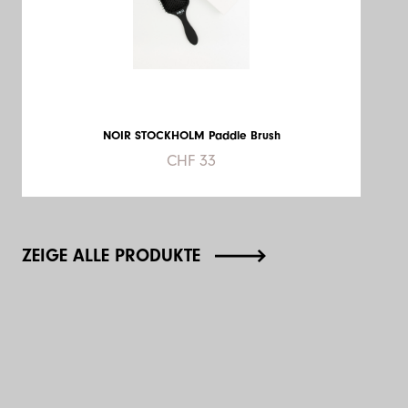
NOIR STOCKHOLM Paddle Brush
CHF 33
ZEIGE ALLE PRODUKTE