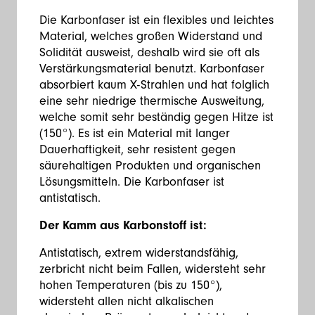
Die Karbonfaser ist ein flexibles und leichtes
Material, welches großen Widerstand und
Solidität ausweist, deshalb wird sie oft als
Verstärkungsmaterial benutzt. Karbonfaser
absorbiert kaum X-Strahlen und hat folglich
eine sehr niedrige thermische Ausweitung,
welche somit sehr beständig gegen Hitze ist
(150°). Es ist ein Material mit langer
Dauerhaftigkeit, sehr resistent gegen
säurehaltigen Produkten und organischen
Lösungsmitteln. Die Karbonfaser ist
antistatisch.
Der Kamm aus Karbonstoff ist:
Antistatisch, extrem widerstandsfähig,
zerbricht nicht beim Fallen, widersteht sehr
hohen Temperaturen (bis zu 150°),
widersteht allen nicht alkalischen