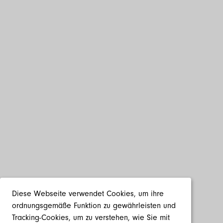
Diese Webseite verwendet Cookies, um ihre
ordnungsgemäße Funktion zu gewährleisten und
Tracking-Cookies, um zu verstehen, wie Sie mit