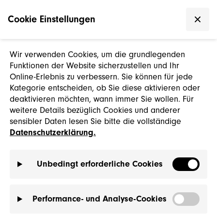
Cookie Einstellungen
Wir verwenden Cookies, um die grundlegenden
Funktionen der Website sicherzustellen und Ihr
Online-Erlebnis zu verbessern. Sie können für jede
Kategorie entscheiden, ob Sie diese aktivieren oder
deaktivieren möchten, wann immer Sie wollen. Für
weitere Details bezüglich Cookies und anderer
sensibler Daten lesen Sie bitte die vollständige
Datenschutzerklärung.
Unbedingt erforderliche Cookies
Performance- und Analyse-Cookies