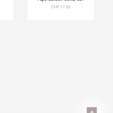
CHF 17.50