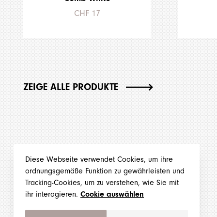
CHF 17
ZEIGE ALLE PRODUKTE
Diese Webseite verwendet Cookies, um ihre
ordnungsgemäße Funktion zu gewährleisten und
Tracking-Cookies, um zu verstehen, wie Sie mit
ihr interagieren.
Cookie auswählen