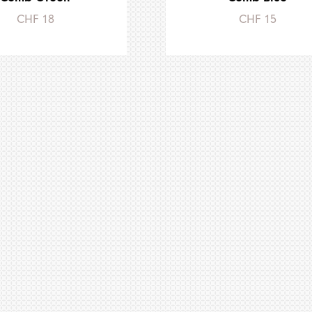
CHF 18
CHF 15