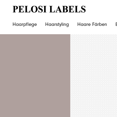
Haarpflege
Haarstyling
Haare Färben