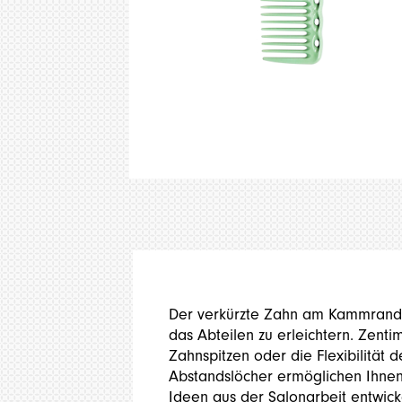
Der verkürzte Zahn am Kammrand 
das Abteilen zu erleichtern. Zent
Zahnspitzen oder die Flexibilitä
Abstandslöcher ermöglichen Ihnen
Ideen aus der Salonarbeit entwick