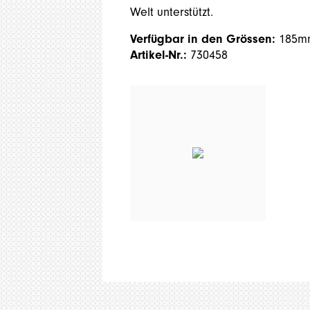
Welt unterstützt.
Verfügbar in den Grössen:
185m
Artikel-Nr.:
730458