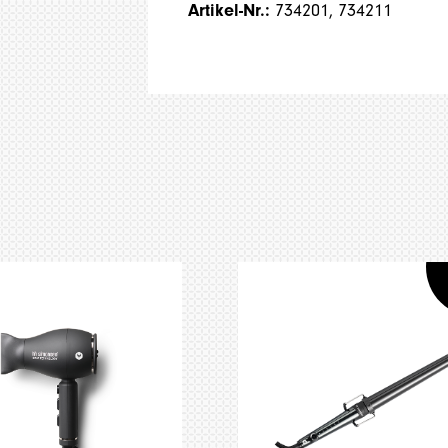
Artikel-Nr.:
734201, 734211