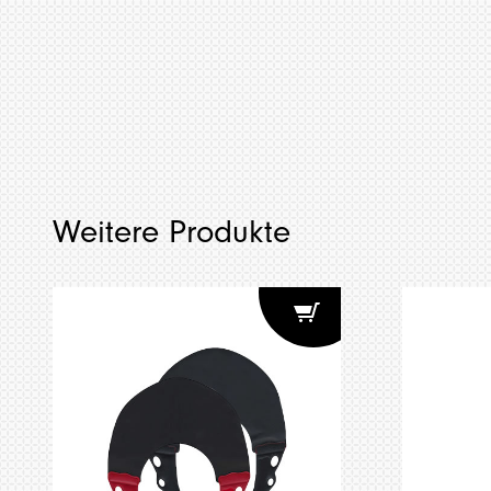
Weitere Produkte