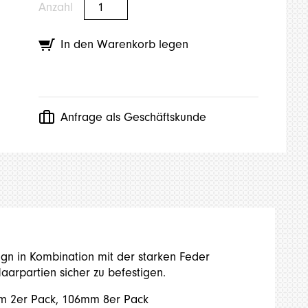
Anzahl
In den Warenkorb legen
Anfrage als Geschäftskunde
gn in Kombination mit der starken Feder
aarpartien sicher zu befestigen.
 2er Pack, 106mm 8er Pack