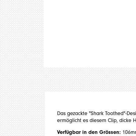
Das gezackte "Shark Toothed"-Desi
ermöglicht es diesem Clip, dicke H
Verfügbar in den Grössen:
106mm