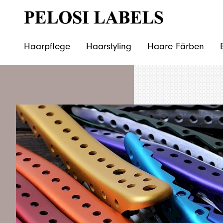
Haarpflege
Haarstyling
Haare Färben