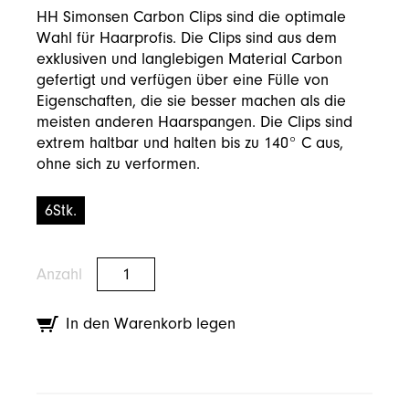
HH Simonsen Carbon Clips sind die optimale
Wahl für Haarprofis. Die Clips sind aus dem
exklusiven und langlebigen Material Carbon
gefertigt und verfügen über eine Fülle von
Eigenschaften, die sie besser machen als die
meisten anderen Haarspangen. Die Clips sind
extrem haltbar und halten bis zu 140° C aus,
ohne sich zu verformen.
6Stk.
Anzahl
In den Warenkorb legen