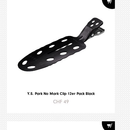
Y.S. Park No Mark Clip 12er Pack Black
CHF 49