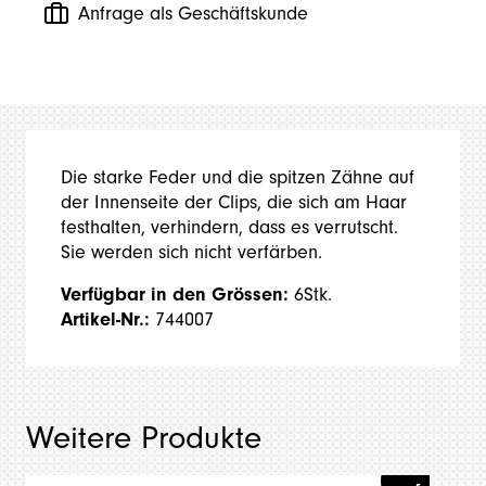
Anfrage als Geschäftskunde
Die starke Feder und die spitzen Zähne auf
der Innenseite der Clips, die sich am Haar
festhalten, verhindern, dass es verrutscht.
Sie werden sich nicht verfärben.
Verfügbar in den Grössen:
6Stk.
Artikel-Nr.:
744007
Weitere Produkte