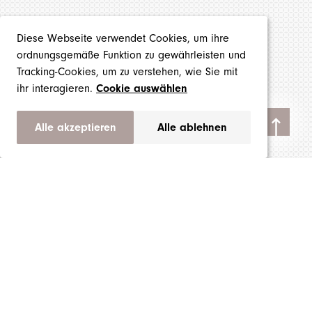
Diese Webseite verwendet Cookies, um ihre
ordnungsgemäße Funktion zu gewährleisten und
Tracking-Cookies, um zu verstehen, wie Sie mit
ihr interagieren.
Cookie auswählen
Alle akzeptieren
Alle ablehnen
Produkte
Marken
Über uns
Impressum
AGB
Datenschutzerklärung
Cookie Einstellungen