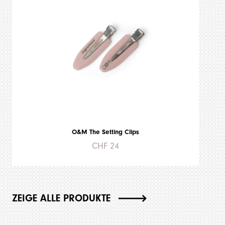
O&M The Setting Clips
CHF 24
ZEIGE ALLE PRODUKTE