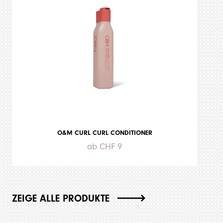
O&M CURL CURL CONDITIONER
ab CHF 9
ZEIGE ALLE PRODUKTE