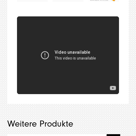
Weitere Produkte