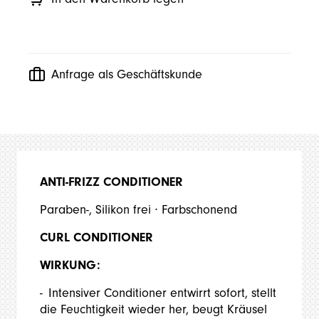
Anfrage als Geschäftskunde
ANTI-FRIZZ CONDITIONER
Paraben-, Silikon frei ∙ Farbschonend
CURL CONDITIONER
WIRKUNG:
Intensiver Conditioner entwirrt sofort, stellt
die Feuchtigkeit wieder her, beugt Kräusel