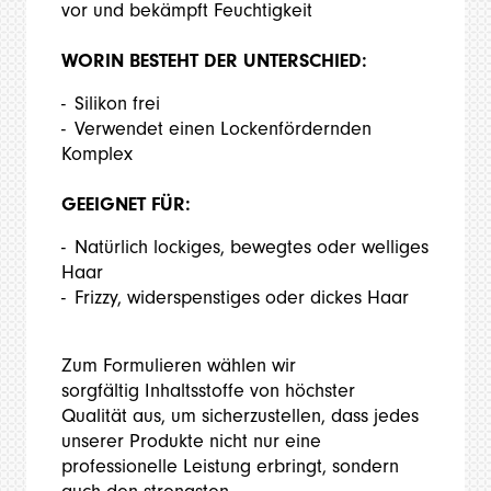
vor und bekämpft Feuchtigkeit
WORIN BESTEHT DER UNTERSCHIED:
Silikon frei
Verwendet einen Lockenfördernden
Komplex
GEEIGNET FÜR:
Natürlich lockiges, bewegtes oder welliges
Haar
Frizzy, widerspenstiges oder dickes Haar
Zum Formulieren wählen wir
sorgfältig Inhaltsstoffe von höchster
Qualität aus, um sicherzustellen, dass jedes
unserer Produkte nicht nur eine
professionelle Leistung erbringt, sondern