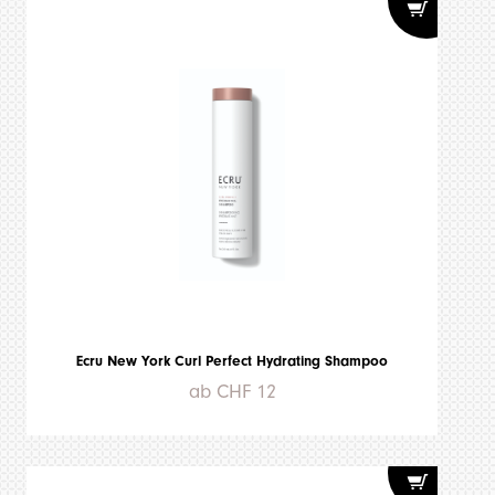
Ecru New York Curl Perfect Hydrating Shampoo
ab CHF 12