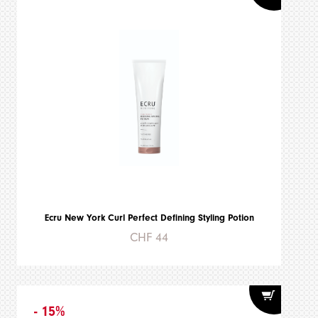
Ecru New York Curl Perfect Defining Styling Potion
CHF 44
- 15%