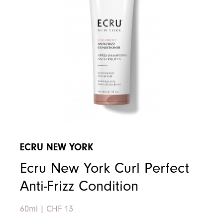
ECRU NEW YORK
Ecru New York Curl Perfect
Anti-Frizz Condition
60ml
|
CHF 13