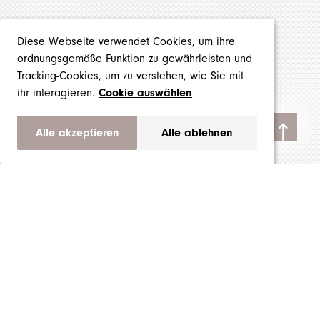
Diese Webseite verwendet Cookies, um ihre
ordnungsgemäße Funktion zu gewährleisten und
Tracking-Cookies, um zu verstehen, wie Sie mit
ihr interagieren.
Cookie auswählen
Alle akzeptieren
Alle ablehnen
Produkte
Marken
Über uns
Impressum
AGB
Datenschutzerklärung
Cookie Einstellungen