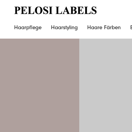
Haarpflege
Haarstyling
Haare Färben