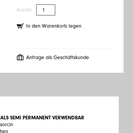
Anzahl
In den Warenkorb legen
Anfrage als Geschäftskunde
 ALS SEMI PERMANENT VERWENDBAR
sorcin
chen