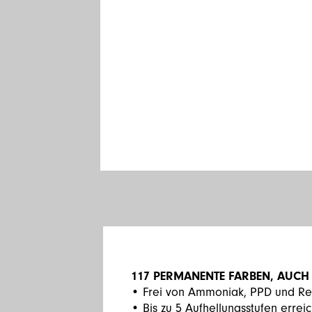
117 PERMANENTE FARBEN, AUCH
• Frei von Ammoniak, PPD und Re
• Bis zu 5 Aufhellungsstufen errei