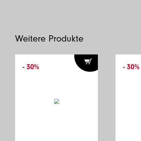
Weitere Produkte
- 30%
- 30%