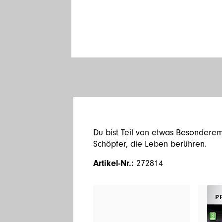
Du bist Teil von etwas Besonderem,
Schöpfer, die Leben berühren.
Artikel-Nr.:
272814