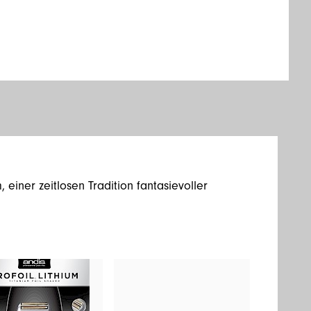
 einer zeitlosen Tradition fantasievoller