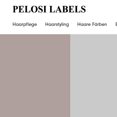
Haarpflege
Haarstyling
Haare Färben