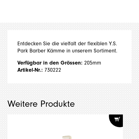
Entdecken Sie die vielfalt der flexiblen Y.S.
Park Barber Kämme in unserem Sortiment.
Verfügbar in den Grössen:
205mm
Artikel-Nr.:
730222
Weitere Produkte