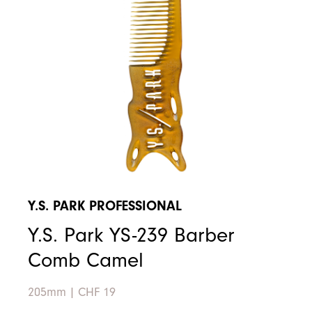
Y.S. PARK PROFESSIONAL
Y.S. Park YS-239 Barber
Comb Camel
205mm
|
CHF 19