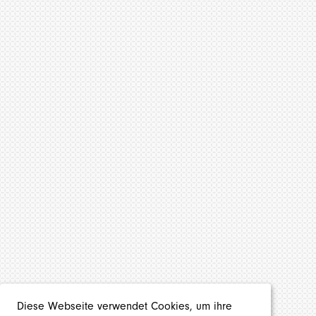
Diese Webseite verwendet Cookies, um ihre