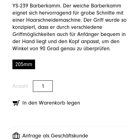
YS-239 Barberkamm. Der weiche Barberkamm
eignet sich hervorragend für grobe Schnitte mit
einer Haarschneidemaschine. Der Griff wurde so
konzipiert, dass er durch verschiedene
Griffmöglichkeiten auch für Anfänger bequem in
der Hand liegt und den Kopf anpasst, um den
Winkel von 90 Grad genau zu überprüfen.
205mm
Anzahl
In den Warenkorb legen
Anfrage als Geschäftskunde