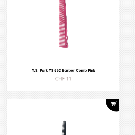
Y.S. Park YS-232 Barber Comb Pink
CHF 11