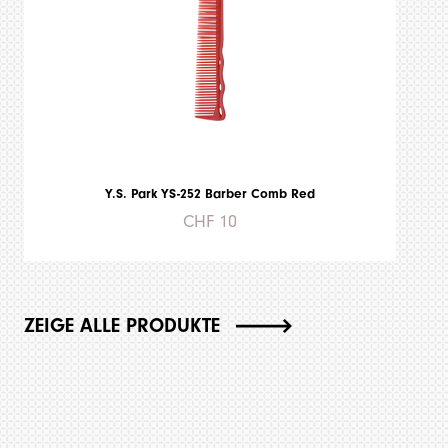
Y.S. Park YS-252 Barber Comb Red
CHF 10
ZEIGE ALLE PRODUKTE